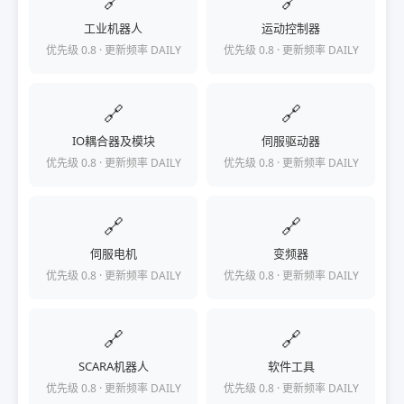
🔗
🔗
工业机器人
运动控制器
优先级 0.8 · 更新频率 DAILY
优先级 0.8 · 更新频率 DAILY
🔗
🔗
IO耦合器及模块
伺服驱动器
优先级 0.8 · 更新频率 DAILY
优先级 0.8 · 更新频率 DAILY
🔗
🔗
伺服电机
变频器
优先级 0.8 · 更新频率 DAILY
优先级 0.8 · 更新频率 DAILY
🔗
🔗
SCARA机器人
软件工具
优先级 0.8 · 更新频率 DAILY
优先级 0.8 · 更新频率 DAILY