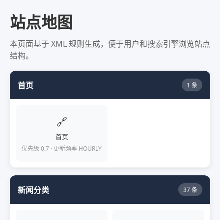
站点地图
本页面基于 XML 规则生成，便于用户和搜索引擎浏览站点
结构。
首页
1 条
🔗
首页
优先级 0.7 · 更新频率 HOURLY
新闻分类
37 条