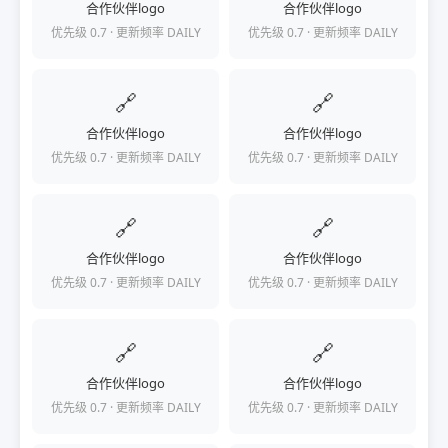
合作伙伴logo
合作伙伴logo
优先级 0.7 · 更新频率 DAILY
优先级 0.7 · 更新频率 DAILY
🔗
🔗
合作伙伴logo
合作伙伴logo
优先级 0.7 · 更新频率 DAILY
优先级 0.7 · 更新频率 DAILY
🔗
🔗
合作伙伴logo
合作伙伴logo
优先级 0.7 · 更新频率 DAILY
优先级 0.7 · 更新频率 DAILY
🔗
🔗
合作伙伴logo
合作伙伴logo
优先级 0.7 · 更新频率 DAILY
优先级 0.7 · 更新频率 DAILY