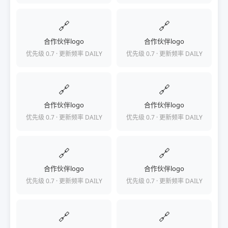
🔗
🔗
合作伙伴logo
合作伙伴logo
优先级 0.7 · 更新频率 DAILY
优先级 0.7 · 更新频率 DAILY
🔗
🔗
合作伙伴logo
合作伙伴logo
优先级 0.7 · 更新频率 DAILY
优先级 0.7 · 更新频率 DAILY
🔗
🔗
合作伙伴logo
合作伙伴logo
优先级 0.7 · 更新频率 DAILY
优先级 0.7 · 更新频率 DAILY
🔗
🔗