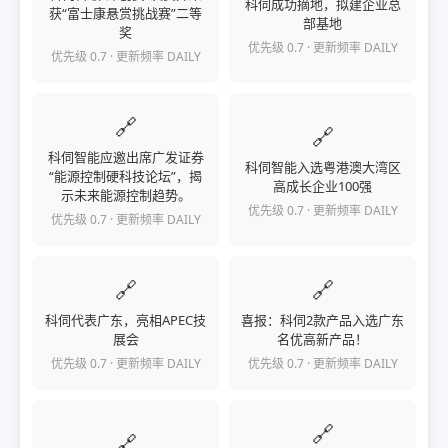
科伺成功摘地，拟建企业总
获“富士康悬赏挑战赛”二等
部基地
奖
优先级 0.7 · 更新频率 DAILY
优先级 0.7 · 更新频率 DAILY
🔗
🔗
科伺智能应邀出席广发证券
科伺智能入选粤港澳大湾区
“能源控制硬科技论坛”，揭
高成长企业100强
示未来能源控制趋势。
优先级 0.7 · 更新频率 DAILY
优先级 0.7 · 更新频率 DAILY
🔗
🔗
科伺代表广东，亮相APEC技
喜报：科伺2款产品入选广东
展会
名优高新产品！
优先级 0.7 · 更新频率 DAILY
优先级 0.7 · 更新频率 DAILY
🔗
🔗