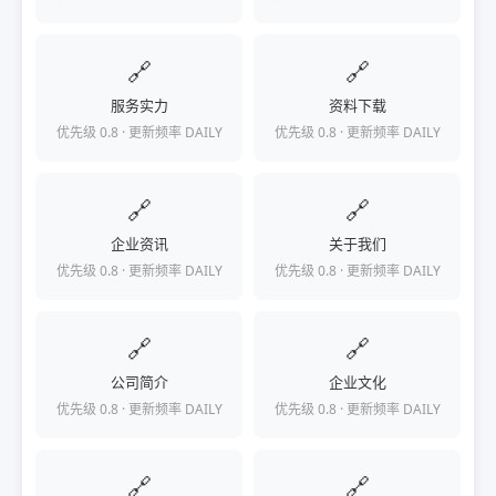
🔗
🔗
服务实力
资料下载
优先级 0.8 · 更新频率 DAILY
优先级 0.8 · 更新频率 DAILY
🔗
🔗
企业资讯
关于我们
优先级 0.8 · 更新频率 DAILY
优先级 0.8 · 更新频率 DAILY
🔗
🔗
公司简介
企业文化
优先级 0.8 · 更新频率 DAILY
优先级 0.8 · 更新频率 DAILY
🔗
🔗