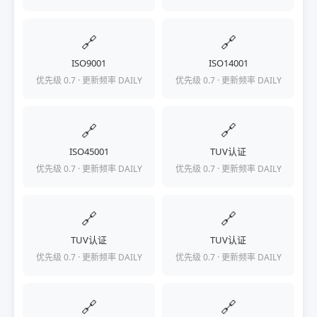
🔗
🔗
ISO9001
ISO14001
优先级 0.7 · 更新频率 DAILY
优先级 0.7 · 更新频率 DAILY
🔗
🔗
ISO45001
TUV认证
优先级 0.7 · 更新频率 DAILY
优先级 0.7 · 更新频率 DAILY
🔗
🔗
TUV认证
TUV认证
优先级 0.7 · 更新频率 DAILY
优先级 0.7 · 更新频率 DAILY
🔗
🔗