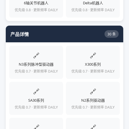
6轴关节机器人
Delta机器人
优先级 0.8 · 更新频率 DAILY
优先级 0.8 · 更新频率 DAILY
产品详情
30 条
🔗
🔗
N3系列脉冲型驱动器
X300系列
优先级 0.7 · 更新频率 DAILY
优先级 0.7 · 更新频率 DAILY
🔗
🔗
SA30系列
N2系列驱动器
优先级 0.7 · 更新频率 DAILY
优先级 0.7 · 更新频率 DAILY
🔗
🔗