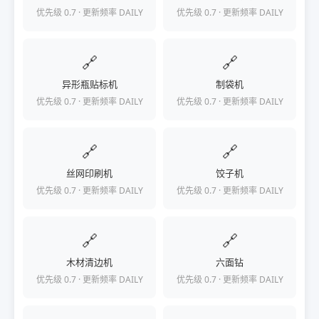
优先级 0.7 · 更新频率 DAILY
优先级 0.7 · 更新频率 DAILY
🔗
🔗
异形瓶贴标机
制袋机
优先级 0.7 · 更新频率 DAILY
优先级 0.7 · 更新频率 DAILY
🔗
🔗
丝网印刷机
饺子机
优先级 0.7 · 更新频率 DAILY
优先级 0.7 · 更新频率 DAILY
🔗
🔗
木材清边机
六面钻
优先级 0.7 · 更新频率 DAILY
优先级 0.7 · 更新频率 DAILY