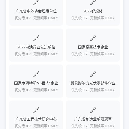
🔗
🔗
广东省电池协会理事单位
2022锂想奖
优先级 0.7 · 更新频率 DAILY
优先级 0.7 · 更新频率 DAILY
🔗
🔗
2022电池行业先进单位
国家高新技术企业
优先级 0.7 · 更新频率 DAILY
优先级 0.7 · 更新频率 DAILY
🔗
🔗
国家专精特新“小巨人”企业
最具影响力光伏零部件企业
优先级 0.7 · 更新频率 DAILY
优先级 0.7 · 更新频率 DAILY
🔗
🔗
广东省工程技术研究中心
广东省制造业单项冠军
优先级 0.7 · 更新频率 DAILY
优先级 0.7 · 更新频率 DAILY