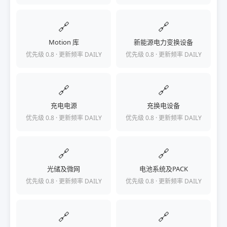
🔗
🔗
Motion 库
新能源电力变换设备
优先级 0.8 · 更新频率 DAILY
优先级 0.8 · 更新频率 DAILY
🔗
🔗
充电电源
充换电设备
优先级 0.8 · 更新频率 DAILY
优先级 0.8 · 更新频率 DAILY
🔗
🔗
光储及微网
电池系统及PACK
优先级 0.8 · 更新频率 DAILY
优先级 0.8 · 更新频率 DAILY
🔗
🔗